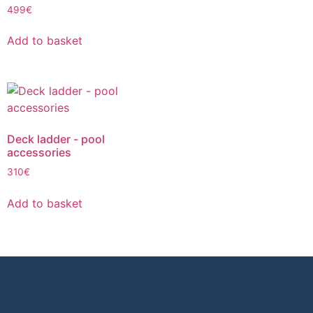
499
€
Add to basket
Deck ladder - pool
accessories
310
€
Add to basket