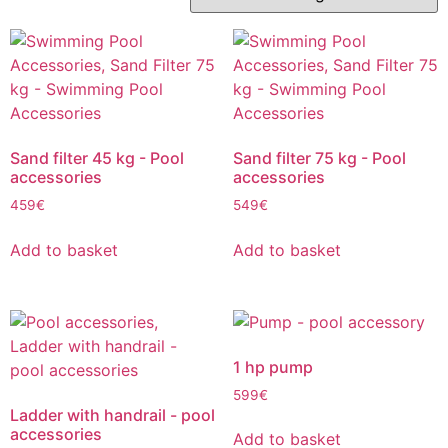
Sand filter 45 kg - Pool
Sand filter 75 kg - Pool
accessories
accessories
459
€
549
€
Add to basket
Add to basket
1 hp pump
599
€
Ladder with handrail - pool
accessories
Add to basket