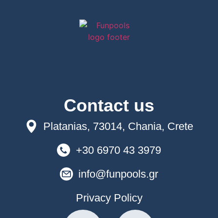
Contact us
Platanias, 73014, Chania, Crete
+30 6970 43 3979
info@funpools.gr
Privacy Policy