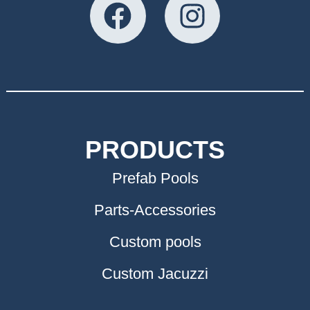
PRODUCTS
Prefab Pools
Parts-Accessories
Custom pools
Custom Jacuzzi