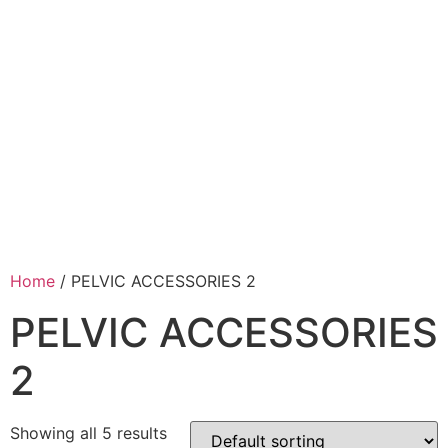
Home
/ PELVIC ACCESSORIES 2
PELVIC ACCESSORIES
2
Showing all 5 results