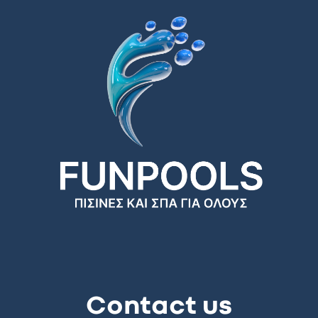
Contact us