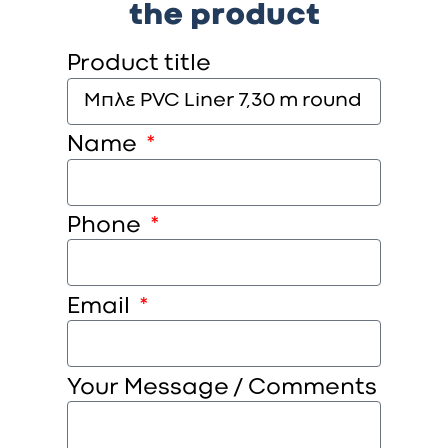
the product
Product title
Name
Phone
Email
Your Message / Comments