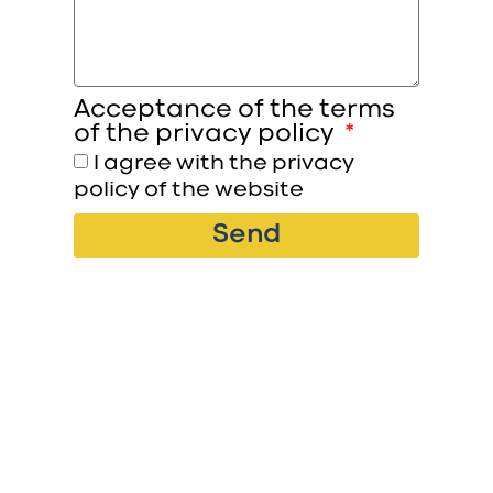
Acceptance of the terms
of the privacy policy
I agree with the privacy
policy of the website
Send