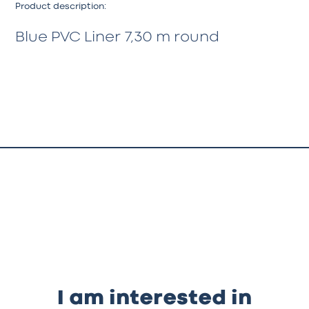
Product description:
Blue PVC Liner 7,30 m round
I am interested in