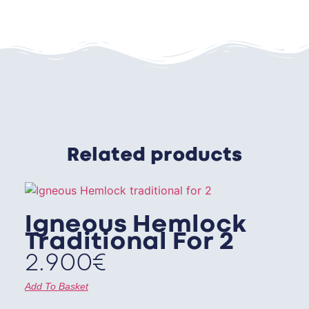
Related products
Igneous Hemlock
Traditional For 2
2.900
€
Add To Basket