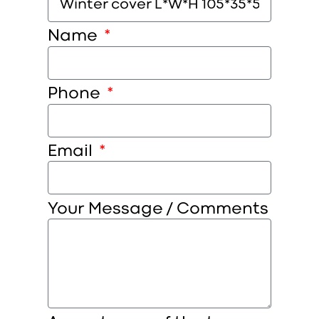
Name
Phone
Email
Your Message / Comments