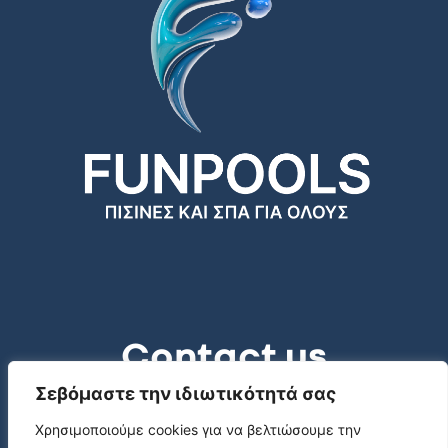
Contact us
Σεβόμαστε την ιδιωτικότητά σας
Platanias, 73014, Chania, Crete
Χρησιμοποιούμε cookies για να βελτιώσουμε την