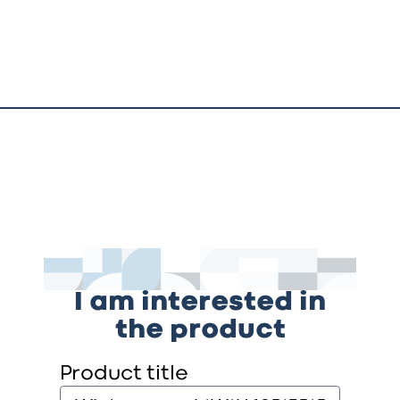
I am interested in
the product
Product title