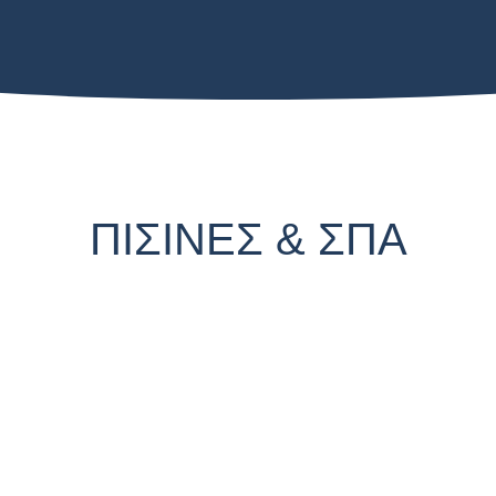
ΠΙΣΙΝΕΣ & ΣΠΑ