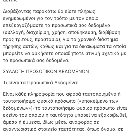
Διαβάζοντας παρακάτω θα είστε πλήρως
ενημερωμένοι για τον τρόπο με τον οποίο
επεξεργαζόμαστε τα προσωπικά σας δεδομένα
(συλλογή, διαχείριση, χρήση, αποθήκευση, διαβίβαση
προς τρίτους, προστασία), για το χρονικό διάστημα
τήρησης αυτών, καθώς και για τα δικαιώματα τα οποία
μπορείτε να ασκήσετε οποιαδήποτε στιγμή σχετικά με
τα προσωπικά σας δεδομένα.
ΣΥΛΛΟΓΗ ΠΡΟΣΩΠΙΚΩΝ ΔΕΔΟΜΕΝΩΝ
Τι είναι τα Προσωπικά Δεδομένα:
Είναι κάθε πληροφορία που αφορά ταυτοποιημένο ή
ταυτοποιήσιμο φυσικό πρόσωπο («υποκείμενο των
δεδομένων»)· το ταυτοποιήσιμο φυσικό πρόσωπο είναι
εκείνο του οποίου η ταυτότητα μπορεί να εξακριβωθεί,
άμεσα ή έμμεσα, ιδίως μέσω αναφοράς σε
αναγνωριστικό στοιχείο ταυτότητας, όπως όνομα, σε