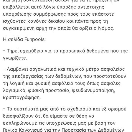
επιβάλλεται αυτό λόγω ύπαρξης αντίστοιχης
υποχρέωσης συμμόρφωσης προς τους εκάστοτε
ισχύοντες κανόνες δικαίου και πάντα προς τη
συγκεκριμένη αρχή την οποία θα ορίζει ο Νόμος.
Η σελίδα Funpools:
– Τηρεί εχεμύθεια για τα προσωπικά δεδομένα που της
γνωρίζετε.
– Λαμβάνει οργανωτικά και τεχνικά μέτρα ασφαλείας
της επεξεργασίας των δεδομένων, που προστατεύουν
τη λογική και φυσική ασφάλειά τους όπως ασφαλές
λογισμικό, φυσική προστασία, ψευδωνυμοποίηση,
κρυπτογράφηση.
– Τα συστήματά μας από το σχεδιασμό και εξ ορισμού
διασφαλίζουν ότι θα είμαστε σε θέση να
εκπληρώνουμε τις υποχρεώσεις μας με βάση τον
Γενικό Κανονισμό για την Προστασία των Δεδομένων