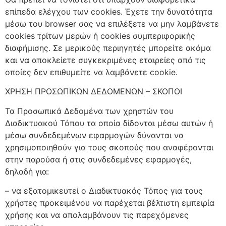
επίπεδα ελέγχου των cookies. Έχετε την δυνατότητα
μέσω του browser σας να επιλέξετε να μην λαμβάνετε
cookies τρίτων μερών ή cookies συμπεριφορικής
διαφήμισης. Σε μερικούς περιηγητές μπορείτε ακόμα
και να αποκλείετε συγκεκριμένες εταιρείες από τις
οποίες δεν επιθυμείτε να λαμβάνετε cookie.
ΧΡΗΣΗ ΠΡΟΣΩΠΙΚΩΝ ΔΕΔΟΜΕΝΩΝ – ΣΚΟΠΟΙ
Τα Προσωπικά Δεδομένα των χρηστών του
Διαδικτυακού Τόπου τα οποία δίδονται μέσω αυτών ή
μέσω συνδεδεμένων εφαρμογών δύνανται να
χρησιμοποιηθούν για τους σκοπούς που αναφέρονται
στην παρούσα ή στις συνδεδεμένες εφαρμογές,
δηλαδή για:
– να εξατομικευτεί ο Διαδικτυακός Τόπος για τους
χρήστες προκειμένου να παρέχεται βέλτιστη εμπειρία
χρήσης και να απολαμβάνουν τις παρεχόμενες