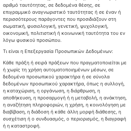
αριθμό ταυτότητας, σε δεδομένα θέσης, σε
επιγραμμικό αναγνωριστικό ταυτότητας ή σε έναν ή
περισσότερους παράγοντες που προσιδιάζουν στη
σωματική, φυσιολογική, γενετική, ψυχολογική,
οικονομική, πολιτιστική ή κοινωνική ταυτότητα του εν
λόγω φυσικού προσώπου.
Τι είναι η Επεξεργασία Προσωπικών Δεδομένων:
Kάθε πράξη ή σειρά πράξεων που πραγματοποιείται με
ή χωρίς τη χρήση αυτοματοποιημένων μέσων, σε
δεδομένα προσωπικού χαρακτήρα ή σε σύνολα
δεδομένων προσωπικού χαρακτήρα, όπως η συλλογή,
η καταχώριση, η οργάνωση, η διάρθρωση, η
αποθήκευση, η προσαρμογή ή η μεταβολή, η ανάκτηση,
η αναζήτηση πληροφοριών, η χρήση, η κοινολόγηση με
διαβίβαση, η διάδοση ή κάθε άλλη μορφή διάθεσης, η
συσχέτιση ή ο συνδυασμός, ο περιορισμός, η διαγραφή
ή η καταστροφή.