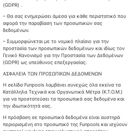
(GDPR) .
– Θα σας ενημερώσει άμεσα για κάθε περιστατικό που
αφορά την παραβίαση των προσωπικών σας
δεδομένων.
– Συμμορφώνεται με το νομικό πλαίσιο για την
προστασία των προσωπικών δεδομένων και ιδίως τον
Γενικό Κανονισμό για την Προστασία των Δεδομένων
(GDPR) ως υπεύθυνος επεξεργασίας.
ΑΣΦΑΛΕΙΑ ΤΩΝ ΠΡΟΣΩΠΙΚΩΝ ΔΕΔΟΜΕΝΩΝ
Η σελίδα Funpools λαμβάνει συνεχώς όλα εκείνα τα
Κατάλληλα Τεχνικά και Οργανωτικά Μέτρα (Κ.Τ.Ο.Μ.)
για να προστατεύσει τα προσωπικά σας δεδομένα και
την ιδιωτικότητά σας.
Η πρόσβαση σε προσωπικά δεδομένα είναι αυστηρά
περιορισμένη στο προσωπικό της Funpools και ισχύουν