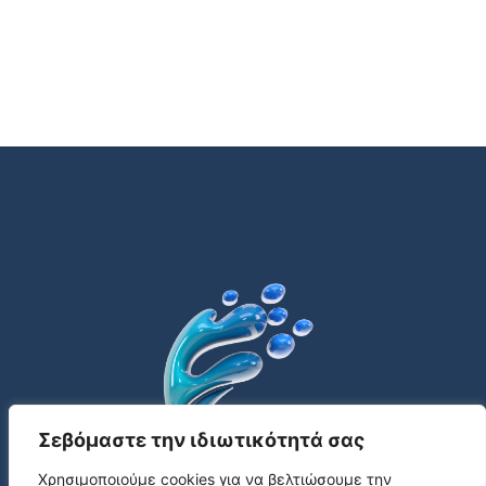
Σεβόμαστε την ιδιωτικότητά σας
Χρησιμοποιούμε cookies για να βελτιώσουμε την