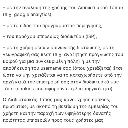
– με την ανάλυση της χρήσης του Διαδικτυακού Τόπου
(π.χ. google analytics),
– με το είδος του προγράμματος περιήγησης,
– του παρόχου υπηρεσίας διαδικτύου (ISP),
– με τη χρήση μέσων κοινωνικής δικτύωσης, με τη
γεωγραφική σας θέση (π.χ. αναζήτηση πρόγνωσης του
καιρού για μια συγκεκριμένη πόλη) ή με την
αποθήκευση του username σας (όπου χρειάζεται) έτσι
ώστε να μην χρειάζεται να το καταχωρήσετε από την
αρχή κατά την επιστροφή σας στον διαδικτυακό μας
τόπο (cookies που αφορούν στη λειτουργικότητα).
Ο Διαδικτυακός Τόπος μας κάνει χρήση cookies,
πρωτίστως, με σκοπό τη βελτίωση της εμπειρίας του
χρήστη και την παροχή των υψηλότερης δυνατής
ποιότητας υπηρεσιών προς τους χρήστες μας.