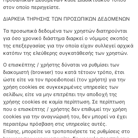
στον οποίο περιηγείστε.
ΔΙΑΡΚΕΙΑ ΤΗΡΗΣΗΣ ΤΩΝ ΠΡΟΣΩΠΙΚΩΝ ΔΕΔΟΜΕΝΩΝ
Τα προσωπικά δεδομένα των χρηστών διατηρούνται
για όσο χρονικό διάστημα διαρκεί ο νόμιμος σκοπός
της επεξεργασίας για την οποία είχαν συλλεγεί αρχικά
κατόπιν της ελεύθερης συγκατάθεσής των χρηστών.
Ο επισκέπτης / χρήστης δύναται να ρυθμίσει των
διακομιστή (browser) του κατά τέτοιον τρόπο, έτσι
ώστε είτε να τον προειδοποιεί (τον χρήστη) για την
χρήση cookies σε συγκεκριμένες υπηρεσίες των
σελίδων, είτε να μην επιτρέπει την αποδοχή της
χρήσης cookies σε καμία περίπτωση. Σε περίπτωση
που ο επισκέπτης / χρήστης δεν επιθυμεί την χρήση
cookies για την αναγνώρισή του, δεν μπορεί να έχει
περαιτέρω πρόσβαση στις υπηρεσίες αυτές.
Επίσης, μπορείτε να τροποποιήσετε τις ρυθμίσεις στο