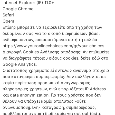
Internet Explorer (IE) 11.0+
Google Chrome
Safari
Opera
Επίσης μπορείτε να εξαιρεθείτε από τη χρήση των
δεδομένων σας για το σκοπό διαφημίσεων βάσει
ενδιαφερόντων, επισκεπτόμενοι αυτή τη σελίδα
https://www.youronlinechoices.com/gr/your-choices
Διαγραφή Cookies Ανάλυσης απόδοσης: Αν επιθυμείτε
να διαγράψετε τέτοιου είδους cookies, δείτε εδώ στο
Google Analytics.
Ο ιστότοπος χρησιμοποιεί εντελώς ανώνυμα στοιχεία
που καταγράφει συμπεριφορές. Δεν συλλέγονται σε
καμία περίπτωση προσωπικά αναγνωρίσιμες
πληροφορίες χρηστών, ενώ εφαρμόζεται IP Address
και data anonymization. Για τους χρήστες που δεν
θέλουν να υπάρχει καμία απολύτως -ούτε
ανωνυμοποιημένη- καταγραφή, συμπεριφοράς,
προβλέπεται σχετική διαδικασία για opt out (δείτε