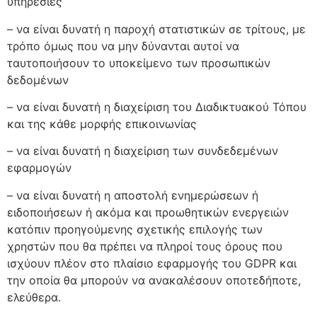
υπηρεσίες
– να είναι δυνατή η παροχή στατιστικών σε τρίτους, με
τρόπο όμως που να μην δύνανται αυτοί να
ταυτοποιήσουν το υποκείμενο των προσωπικών
δεδομένων
– να είναι δυνατή η διαχείριση του Διαδικτυακού Τόπου
και της κάθε μορφής επικοινωνίας
– να είναι δυνατή η διαχείριση των συνδεδεμένων
εφαρμογών
– να είναι δυνατή η αποστολή ενημερώσεων ή
ειδοποιήσεων ή ακόμα και προωθητικών ενεργειών
κατόπιν προηγούμενης σχετικής επιλογής των
χρηστών που θα πρέπει να πληροί τους όρους που
ισχύουν πλέον στο πλαίσιο εφαρμογής του GDPR και
την οποία θα μπορούν να ανακαλέσουν οποτεδήποτε,
ελεύθερα.