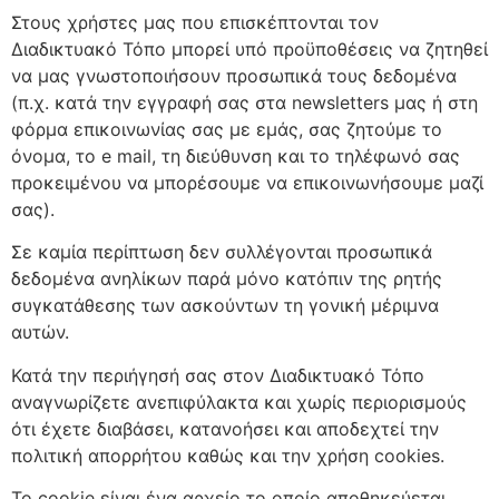
Στους χρήστες μας που επισκέπτονται τον
Διαδικτυακό Τόπο μπορεί υπό προϋποθέσεις να ζητηθεί
να μας γνωστοποιήσουν προσωπικά τους δεδομένα
(π.χ. κατά την εγγραφή σας στα newsletters μας ή στη
φόρμα επικοινωνίας σας με εμάς, σας ζητούμε το
όνομα, το e mail, τη διεύθυνση και το τηλέφωνό σας
προκειμένου να μπορέσουμε να επικοινωνήσουμε μαζί
σας).
Σε καμία περίπτωση δεν συλλέγονται προσωπικά
δεδομένα ανηλίκων παρά μόνο κατόπιν της ρητής
συγκατάθεσης των ασκούντων τη γονική μέριμνα
αυτών.
Κατά την περιήγησή σας στον Διαδικτυακό Τόπο
αναγνωρίζετε ανεπιφύλακτα και χωρίς περιορισμούς
ότι έχετε διαβάσει, κατανοήσει και αποδεχτεί την
πολιτική απορρήτου καθώς και την χρήση cookies.
Το cookie είναι ένα αρχείο το οποίο αποθηκεύεται