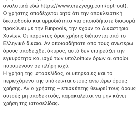
αναλυτικά εδώ https://www.crazyegg.com/opt-out).
Ο χρήστης αποδέχεται ρητά ότι την αποκλειστική
δικαιοδοσία και αρμοδιότητα για οποιαδήποτε διαφορά
προκύψει με την Funpools, την έχουν τα Δικαστήρια
Χανίων. Οι παρόντες όροι χρήσης διέπονται από το
Ελληνικό δίκαιο. Αν οποιοσδήποτε από τους ανωτέρω
όρους αποδειχθεί άκυρος, αυτό δεν επηρεάζει την
εγκυρότητα και ισχύ των υπολοίπων όρων οι οποίοι
παραμένουν σε πλήρη ισχύ.
Η χρήση της ιστοσελίδας, οι υπηρεσίες και το
περιεχόμενο της υπόκεινται στους ανωτέρω όρους
χρήσης. Αν ο χρήστης – επισκέπτης θεωρεί τους όρους
αυτούς μη αποδεκτούς, παρακαλείται να μην κάνει
χρήση της ιστοσελίδας.