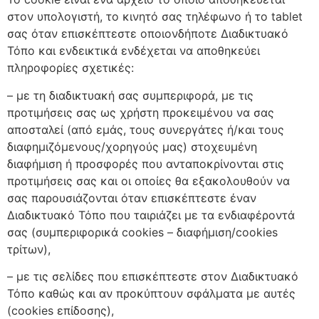
στον υπολογιστή, το κινητό σας τηλέφωνο ή το tablet
σας όταν επισκέπτεστε οποιονδήποτε Διαδικτυακό
Τόπο και ενδεικτικά ενδέχεται να αποθηκεύει
πληροφορίες σχετικές:
– με τη διαδικτυακή σας συμπεριφορά, με τις
προτιμήσεις σας ως χρήστη προκειμένου να σας
αποσταλεί (από εμάς, τους συνεργάτες ή/και τους
διαφημιζόμενους/χορηγούς μας) στοχευμένη
διαφήμιση ή προσφορές που ανταποκρίνονται στις
προτιμήσεις σας και οι οποίες θα εξακολουθούν να
σας παρουσιάζονται όταν επισκέπτεστε έναν
Διαδικτυακό Τόπο που ταιριάζει με τα ενδιαφέροντά
σας (συμπεριφορικά cookies – διαφήμιση/cookies
τρίτων),
– με τις σελίδες που επισκέπτεστε στον Διαδικτυακό
Τόπο καθώς και αν προκύπτουν σφάλματα με αυτές
(cookies επίδοσης),