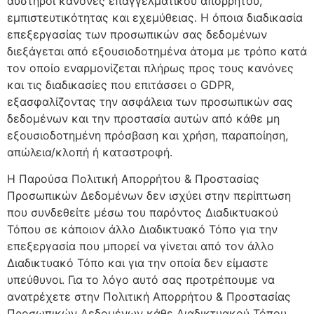
αυστηροί κανόνες επαγγελματικού απορρήτου,
εμπιστευτικότητας και εχεμύθειας. Η όποια διαδικασία
επεξεργασίας των προσωπικών σας δεδομένων
διεξάγεται από εξουσιοδοτημένα άτομα με τρόπο κατά
τον οποίο εναρμονίζεται πλήρως προς τους κανόνες
και τις διαδικασίες που επιτάσσει ο GDPR,
εξασφαλίζοντας την ασφάλεια των προσωπικών σας
δεδομένων και την προστασία αυτών από κάθε μη
εξουσιοδοτημένη πρόσβαση και χρήση, παραποίηση,
απώλεια/κλοπή ή καταστροφή.
Η Παρούσα Πολιτική Απορρήτου & Προστασίας
Προσωπικών Δεδομένων δεν ισχύει στην περίπτωση
που συνδεθείτε μέσω του παρόντος Διαδικτυακού
Τόπου σε κάποιον άλλο Διαδικτυακό Τόπο για την
επεξεργασία που μπορεί να γίνεται από τον άλλο
Διαδικτυακό Τόπο και για την οποία δεν είμαστε
υπεύθυνοι. Για το λόγο αυτό σας προτρέπουμε να
ανατρέχετε στην Πολιτική Απορρήτου & Προστασίας
Προσωπικών Δεδομένων κάθε Διαδικτυακού Τόπου