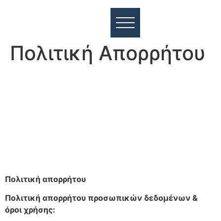
Πολιτική Απορρήτου
Πολιτική
α
π
ορρήτου
Πολιτική απορρήτου προσωπικών δεδομένων &
όροι χρήσης: