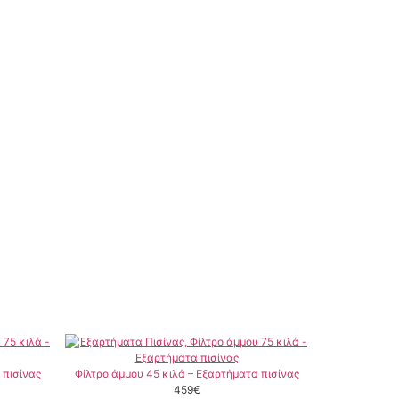
 πισίνας
Φίλτρο άμμου 45 κιλά – Εξαρτήματα πισίνας
459
€