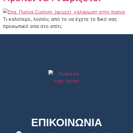
Τι καλύτερο, λοιπόν, από το να έχετε το δικό σας
προσωπικό σπα στο σπίτι;
ΕΠΙΚΟΙΝΩΝΙΑ