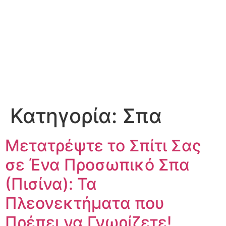
Κατηγορία:
Σπα
Μετατρέψτε το Σπίτι Σας
σε Ένα Προσωπικό Σπα
(Πισίνα): Τα
Πλεονεκτήματα που
Πρέπει να Γνωρίζετε!