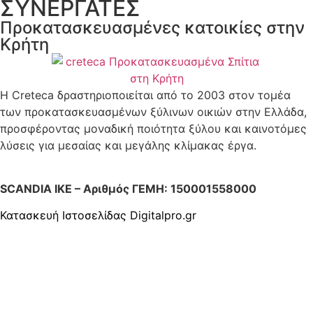
ΣΥΝΕΡΓΑΤΕΣ
Προκατασκευασμένες κατοικίες στην
Κρήτη
Η Creteca δραστηριοποιείται από το 2003 στον τομέα
των προκατασκευασμένων ξύλινων οικιών στην Ελλάδα,
προσφέροντας μοναδική ποιότητα ξύλου και καινοτόμες
λύσεις για μεσαίας και μεγάλης κλίμακας έργα.
SCANDIA ΙΚΕ – Αριθμός ΓΕΜΗ: 150001558000
Κατασκευή Ιστοσελίδας
Digitalpro.gr