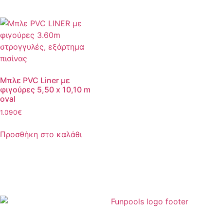
Μπλε PVC Liner με
φιγούρες 5,50 x 10,10 m
oval
1.090
€
Προσθήκη στο καλάθι