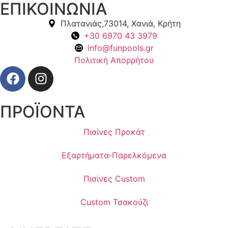
ΕΠΙΚΟΙΝΩΝΙΑ
Πλατανιάς,73014, Χανιά, Κρήτη
+30 6970 43 3979
info@funpools.gr
Πολιτική Απορρήτου
ΠΡΟΪΟΝΤΑ
Πισίνες Προκάτ
Εξαρτήματα-Παρελκόμενα
Πισίνες Custom
Custom Τσακούζι