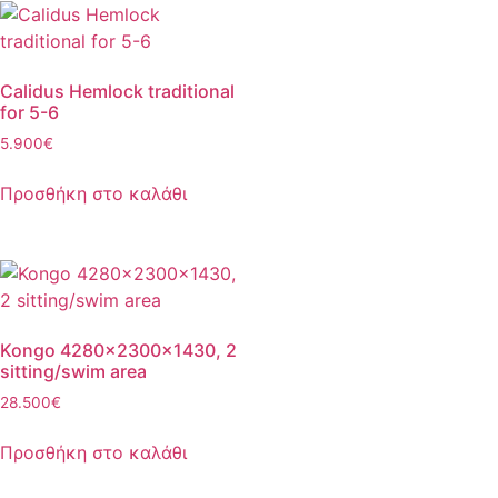
Calidus Hemlock traditional
for 5-6
5.900
€
Προσθήκη στο καλάθι
Kongo 4280x2300x1430, 2
sitting/swim area
28.500
€
Προσθήκη στο καλάθι