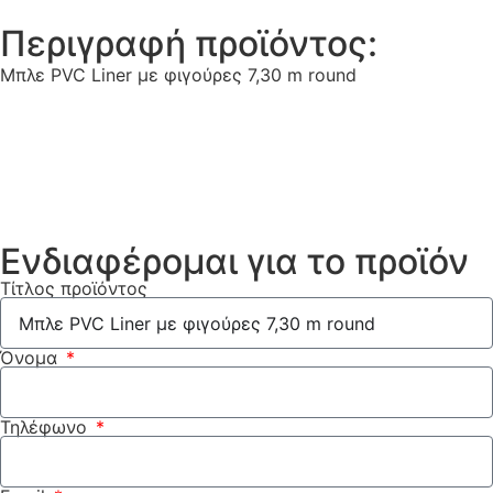
Περιγραφή προϊόντος:
Μπλε PVC Liner με φιγούρες 7,30 m round
Ενδιαφέρομαι για το προϊόν
Τίτλος προϊόντος
Όνομα
Τηλέφωνο