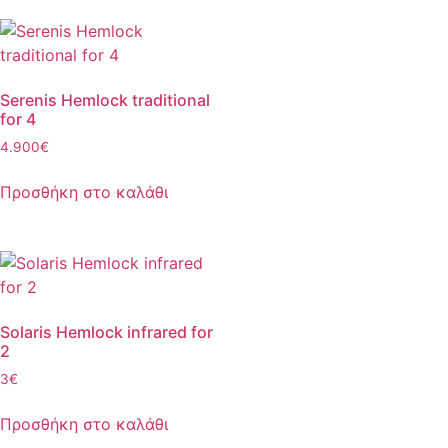
Serenis Hemlock traditional
for 4
4.900
€
Προσθήκη στο καλάθι
Solaris Hemlock infrared for
2
3
€
Προσθήκη στο καλάθι