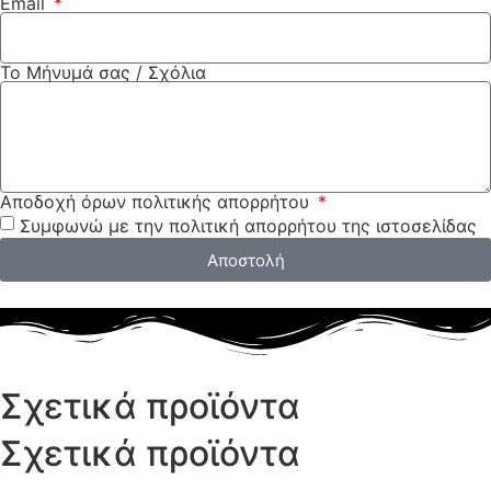
Email
Το Μήνυμά σας / Σχόλια
Αποδοχή όρων πολιτικής απορρήτου
Συμφωνώ με την πολιτική απορρήτου της ιστοσελίδας
Αποστολή
Σχετικά προϊόντα
Σχετικά προϊόντα