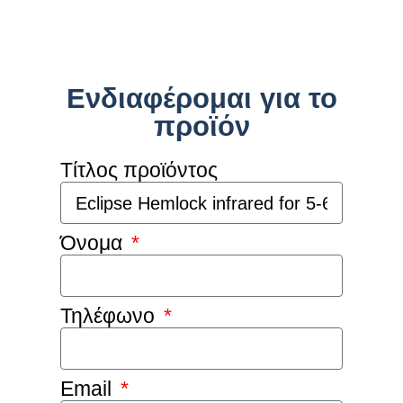
Ενδιαφέρομαι για το
προϊόν
Τίτλος προϊόντος
Όνομα
Τηλέφωνο
Email