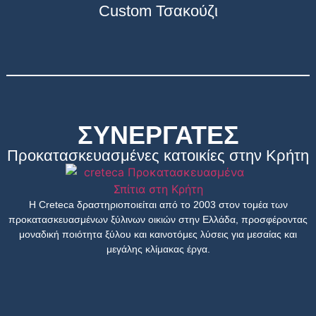
Custom Τσακούζι
ΣΥΝΕΡΓΑΤΕΣ
Προκατασκευασμένες κατοικίες στην Κρήτη
Η Creteca δραστηριοποιείται από το 2003 στον τομέα των
προκατασκευασμένων ξύλινων οικιών στην Ελλάδα, προσφέροντας
μοναδική ποιότητα ξύλου και καινοτόμες λύσεις για μεσαίας και
μεγάλης κλίμακας έργα.