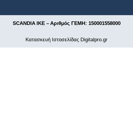
SCANDIA ΙΚΕ – Αριθμός ΓΕΜΗ: 150001558000
Κατασκευή Ιστοσελίδας
Digitalpro.gr