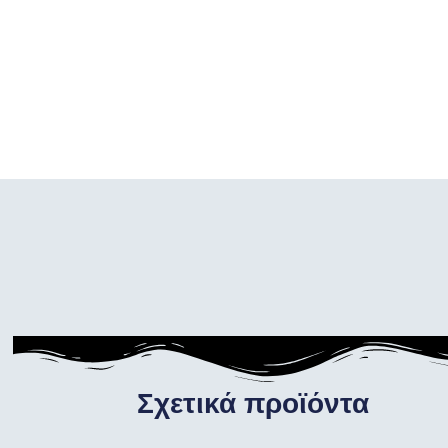
Σχετικά προϊόντα