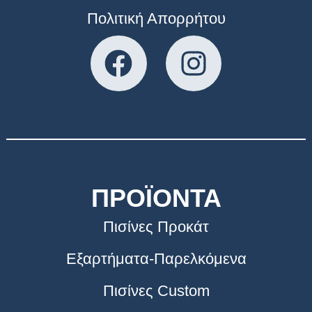
Πολιτική Απορρήτου
ΠΡΟΪΟΝΤΑ
Πισίνες Προκάτ
Εξαρτήματα-Παρελκόμενα
Πισίνες Custom