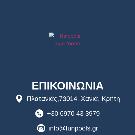
ΕΠΙΚΟΙΝΩΝΙΑ
Πλατανιάς,73014, Χανιά, Κρήτη
+30 6970 43 3979
info@funpools.gr