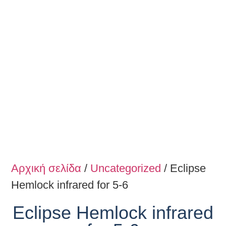
Αρχική σελίδα
/
Uncategorized
/ Eclipse
Hemlock infrared for 5-6
Eclipse Hemlock infrared