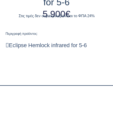
for 5-6
5.900
€
Στις τιμές δεν συμπεριλαβάνεται το ΦΠΑ 24%
Περιγραφή προϊόντος:
Eclipse Hemlock infrared for 5-6