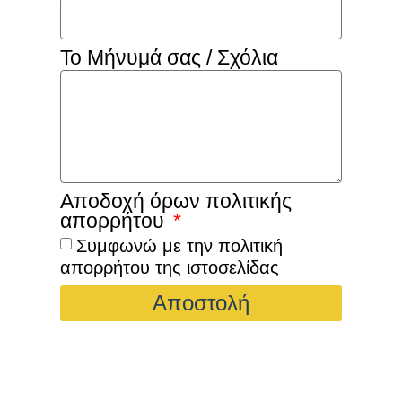
Το Μήνυμά σας / Σχόλια
Αποδοχή όρων πολιτικής
απορρήτου
Συμφωνώ με την πολιτική
απορρήτου της ιστοσελίδας
Αποστολή