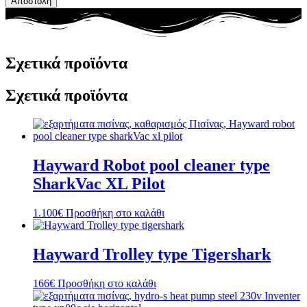
Αποστολή
Σχετικά προϊόντα
Σχετικά προϊόντα
Hayward Robot pool cleaner type
SharkVac XL Pilot
1.100
€
Προσθήκη στο καλάθι
Hayward Trolley type Tigershark
166
€
Προσθήκη στο καλάθι