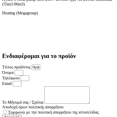
(55m3-96m3)
Heating (Megagroup)
Ενδιαφέρομαι για το προϊόν
Τίτλος προϊόντος
Όνομα
Τηλέφωνο
Email
Το Μήνυμά σας / Σχόλια
Αποδοχή όρων πολιτικής απορρήτου
Συμφωνώ με την πολιτική απορρήτου της ιστοσελίδας