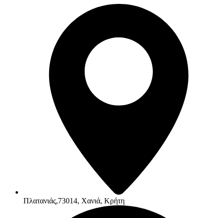
Πλατανιάς,73014, Χανιά, Κρήτη