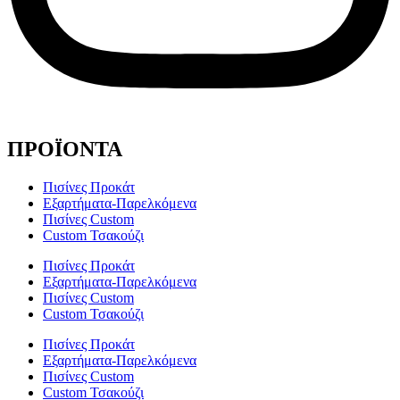
ΠΡΟΪΟΝΤΑ
Πισίνες Προκάτ
Εξαρτήματα-Παρελκόμενα
Πισίνες Custom
Custom Τσακούζι
Πισίνες Προκάτ
Εξαρτήματα-Παρελκόμενα
Πισίνες Custom
Custom Τσακούζι
Πισίνες Προκάτ
Εξαρτήματα-Παρελκόμενα
Πισίνες Custom
Custom Τσακούζι