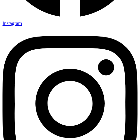
Instagram