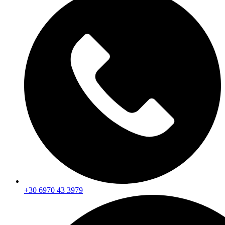
+30 6970 43 3979