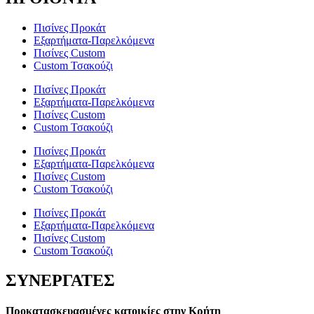
Πισίνες Προκάτ
Εξαρτήματα-Παρελκόμενα
Πισίνες Custom
Custom Τσακούζι
Πισίνες Προκάτ
Εξαρτήματα-Παρελκόμενα
Πισίνες Custom
Custom Τσακούζι
Πισίνες Προκάτ
Εξαρτήματα-Παρελκόμενα
Πισίνες Custom
Custom Τσακούζι
Πισίνες Προκάτ
Εξαρτήματα-Παρελκόμενα
Πισίνες Custom
Custom Τσακούζι
ΣΥΝΕΡΓΑΤΕΣ
Προκατασκευασμένες κατοικίες στην Κρήτη