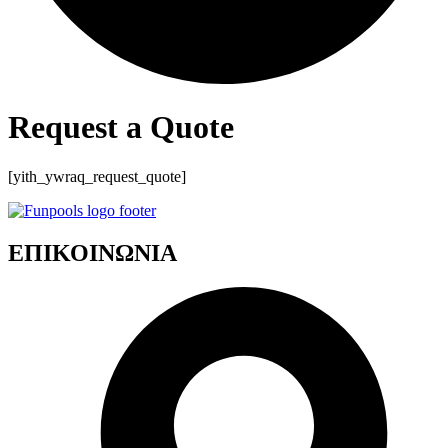
Request a Quote
[yith_ywraq_request_quote]
ΕΠΙΚΟΙΝΩΝΙΑ