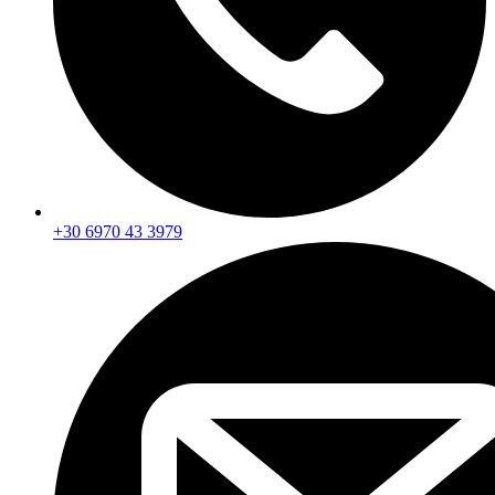
+30 6970 43 3979