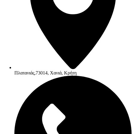
Πλατανιάς,73014, Χανιά, Κρήτη