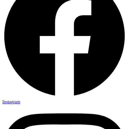
Instagram