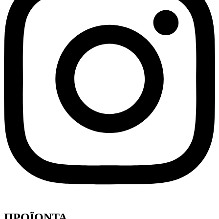
ΠΡΟΪΟΝΤΑ