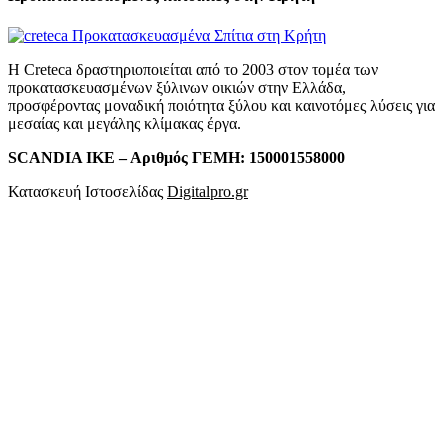
Η Creteca δραστηριοποιείται από το 2003 στον τομέα των
προκατασκευασμένων ξύλινων οικιών στην Ελλάδα,
προσφέροντας μοναδική ποιότητα ξύλου και καινοτόμες λύσεις για
μεσαίας και μεγάλης κλίμακας έργα.
SCANDIA ΙΚΕ – Αριθμός ΓΕΜΗ: 150001558000
Κατασκευή Ιστοσελίδας
Digitalpro.gr