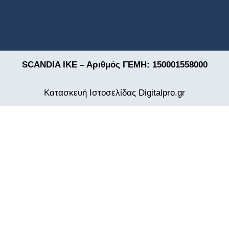
SCANDIA ΙΚΕ – Αριθμός ΓΕΜΗ: 150001558000
Κατασκευή Ιστοσελίδας
Digitalpro.gr