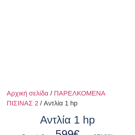
Αρχική σελίδα
/
ΠΑΡΕΛΚΟΜΕΝΑ
ΠΙΣΙΝΑΣ 2
/ Αντλία 1 hp
Αντλία 1 hp
599
€