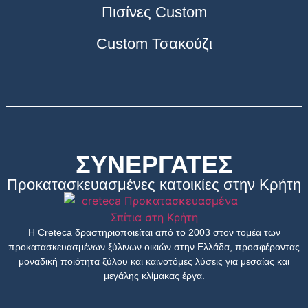
Πισίνες Custom
Custom Τσακούζι
ΣΥΝΕΡΓΑΤΕΣ
Προκατασκευασμένες κατοικίες στην Κρήτη
Η Creteca δραστηριοποιείται από το 2003 στον τομέα των
προκατασκευασμένων ξύλινων οικιών στην Ελλάδα, προσφέροντας
μοναδική ποιότητα ξύλου και καινοτόμες λύσεις για μεσαίας και
μεγάλης κλίμακας έργα.