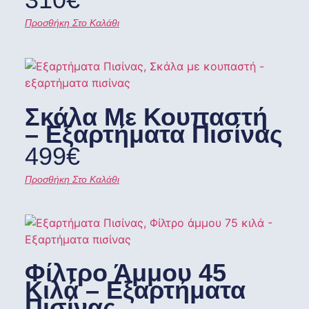
Προσθήκη Στο Καλάθι
Σκάλα Με Κουπαστή
– Εξαρτήματα Πισίνας
499
€
Προσθήκη Στο Καλάθι
Φίλτρο Άμμου 45
Κιλά – Εξαρτήματα
Πισίνας