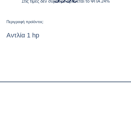
Στις τιμές δεν συμπεριλαβάνεται το ΦΠΑ 24%
Περιγραφή προϊόντος:
Αντλία 1 hp