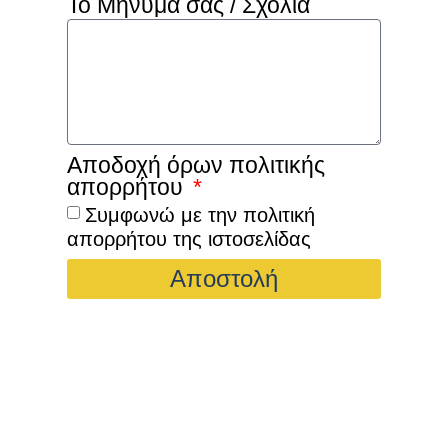
Το Μήνυμά σας / Σχόλια
Αποδοχή όρων πολιτικής
απορρήτου
Συμφωνώ με την πολιτική
απορρήτου της ιστοσελίδας
Αποστολή