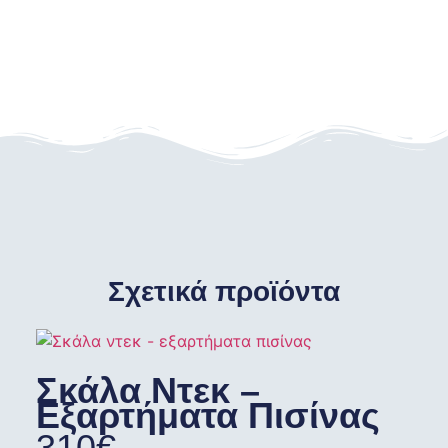
Σχετικά προϊόντα
Σκάλα Ντεκ –
Εξαρτήματα Πισίνας
310
€