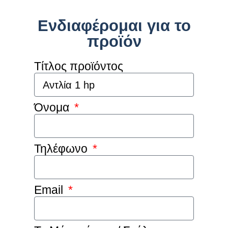
Ενδιαφέρομαι για το
προϊόν
Τίτλος προϊόντος
Όνομα
Τηλέφωνο
Email