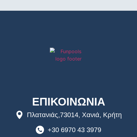
ΕΠΙΚΟΙΝΩΝΙΑ
Πλατανιάς,73014, Χανιά, Κρήτη
+30 6970 43 3979