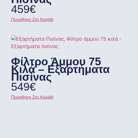
459
€
Προσθήκη Στο Καλάθι
Φίλτρο Άμμου 75
Κιλά – Εξαρτήματα
Πισίνας
549
€
Προσθήκη Στο Καλάθι