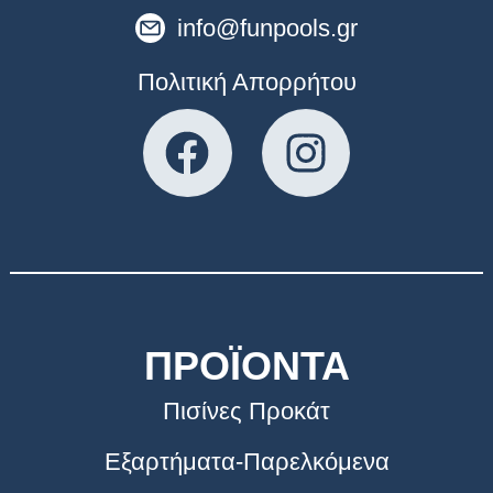
info@funpools.gr
Πολιτική Απορρήτου
ΠΡΟΪΟΝΤΑ
Πισίνες Προκάτ
Εξαρτήματα-Παρελκόμενα