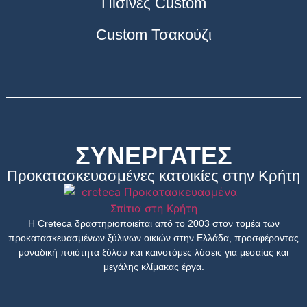
Πισίνες Custom
Custom Τσακούζι
ΣΥΝΕΡΓΑΤΕΣ
Προκατασκευασμένες κατοικίες στην Κρήτη
Η Creteca δραστηριοποιείται από το 2003 στον τομέα των
προκατασκευασμένων ξύλινων οικιών στην Ελλάδα, προσφέροντας
μοναδική ποιότητα ξύλου και καινοτόμες λύσεις για μεσαίας και
μεγάλης κλίμακας έργα.