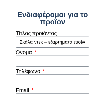
Ενδιαφέρομαι για το
προϊόν
Τίτλος προϊόντος
Όνομα
Τηλέφωνο
Email