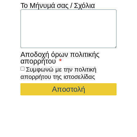
Το Μήνυμά σας / Σχόλια
Αποδοχή όρων πολιτικής
απορρήτου
Συμφωνώ με την πολιτική
απορρήτου της ιστοσελίδας
Αποστολή