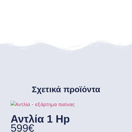
Σχετικά προϊόντα
Αντλία 1 Hp
599
€