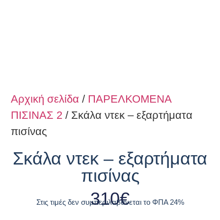
Αρχική σελίδα
/
ΠΑΡΕΛΚΟΜΕΝΑ
ΠΙΣΙΝΑΣ 2
/ Σκάλα ντεκ – εξαρτήματα
πισίνας
Σκάλα ντεκ – εξαρτήματα
πισίνας
310
€
Στις τιμές δεν συμπεριλαβάνεται το ΦΠΑ 24%