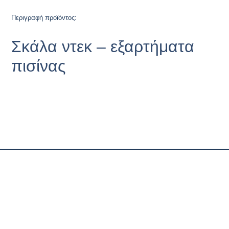
Περιγραφή προϊόντος:
Σκάλα ντεκ – εξαρτήματα
πισίνας