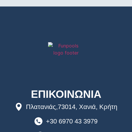
ΕΠΙΚΟΙΝΩΝΙΑ
Πλατανιάς,73014, Χανιά, Κρήτη
+30 6970 43 3979