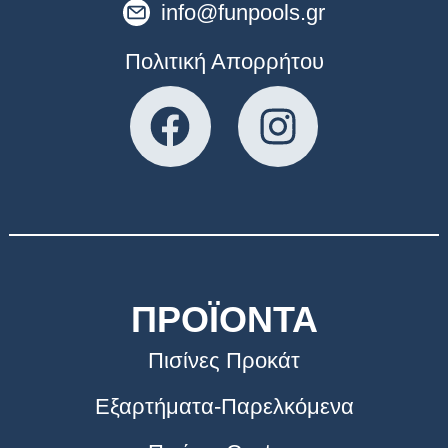
info@funpools.gr
Πολιτική Απορρήτου
ΠΡΟΪΟΝΤΑ
Πισίνες Προκάτ
Εξαρτήματα-Παρελκόμενα