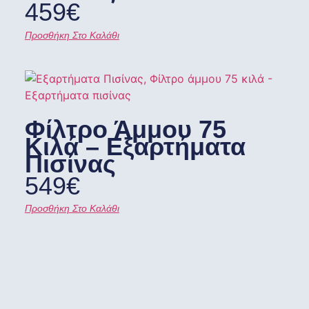
459
€
Προσθήκη Στο Καλάθι
Φίλτρο Άμμου 75
Κιλά – Εξαρτήματα
Πισίνας
549
€
Προσθήκη Στο Καλάθι