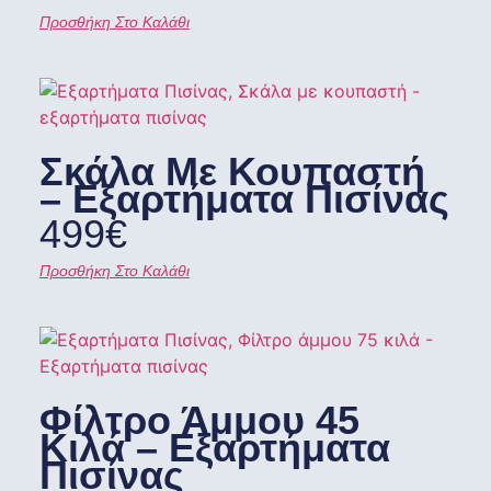
Προσθήκη Στο Καλάθι
Σκάλα Με Κουπαστή
– Εξαρτήματα Πισίνας
499
€
Προσθήκη Στο Καλάθι
Φίλτρο Άμμου 45
Κιλά – Εξαρτήματα
Πισίνας