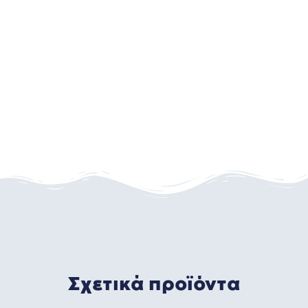
Σχετικά προϊόντα