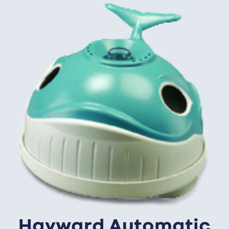
Hayward Automatic