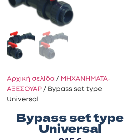
Αρχική σελίδα
/
ΜΗΧΑΝΗΜΑΤΑ-
ΑΞΕΣΟΥΑΡ
/ Bypass set type
Universal
Bypass set type
Universal