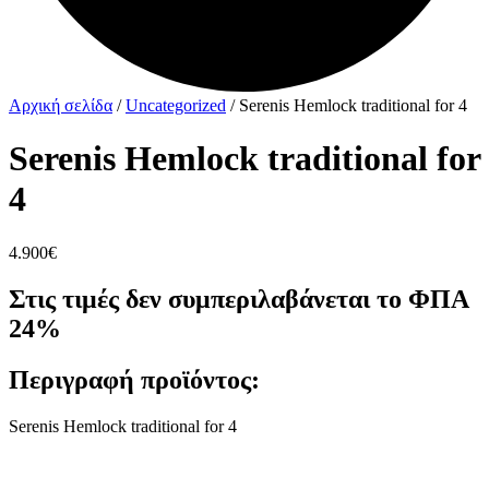
Αρχική σελίδα
/
Uncategorized
/ Serenis Hemlock traditional for 4
Serenis Hemlock traditional for
4
4.900
€
Στις τιμές δεν συμπεριλαβάνεται το ΦΠΑ
24%
Περιγραφή προϊόντος:
Serenis Hemlock traditional for 4