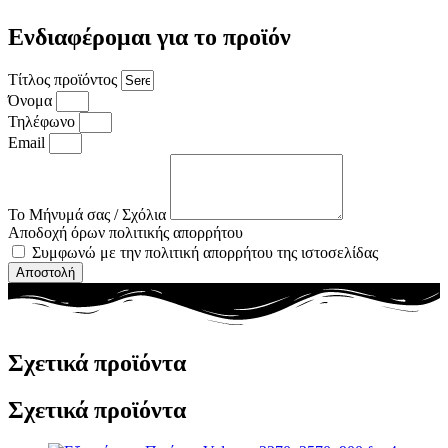
Ενδιαφέρομαι για το προϊόν
Τίτλος προϊόντος
Όνομα
Τηλέφωνο
Email
Το Μήνυμά σας / Σχόλια
Αποδοχή όρων πολιτικής απορρήτου
Συμφωνώ με την πολιτική απορρήτου της ιστοσελίδας
Αποστολή
Σχετικά προϊόντα
Σχετικά προϊόντα