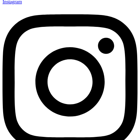
Instagram