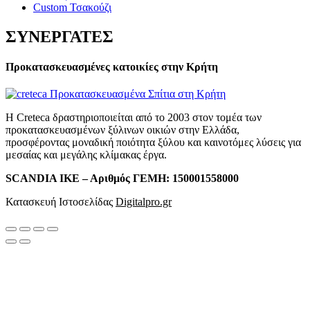
Custom Τσακούζι
ΣΥΝΕΡΓΑΤΕΣ
Προκατασκευασμένες κατοικίες στην Κρήτη
Η Creteca δραστηριοποιείται από το 2003 στον τομέα των
προκατασκευασμένων ξύλινων οικιών στην Ελλάδα,
προσφέροντας μοναδική ποιότητα ξύλου και καινοτόμες λύσεις για
μεσαίας και μεγάλης κλίμακας έργα.
SCANDIA ΙΚΕ – Αριθμός ΓΕΜΗ: 150001558000
Κατασκευή Ιστοσελίδας
Digitalpro.gr