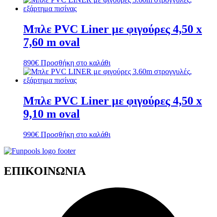
Μπλε PVC Liner με φιγούρες 4,50 x
7,60 m oval
890
€
Προσθήκη στο καλάθι
Μπλε PVC Liner με φιγούρες 4,50 x
9,10 m oval
990
€
Προσθήκη στο καλάθι
ΕΠΙΚΟΙΝΩΝΙΑ