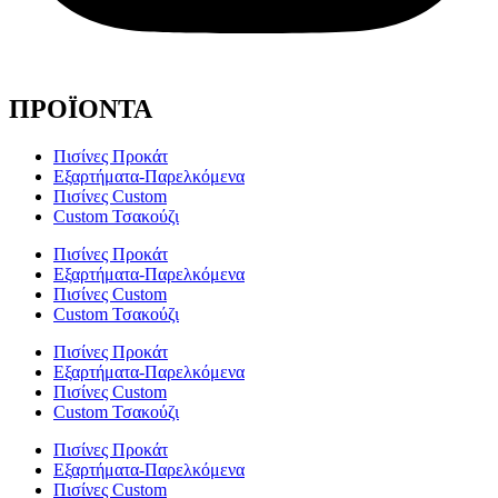
ΠΡΟΪΟΝΤΑ
Πισίνες Προκάτ
Εξαρτήματα-Παρελκόμενα
Πισίνες Custom
Custom Τσακούζι
Πισίνες Προκάτ
Εξαρτήματα-Παρελκόμενα
Πισίνες Custom
Custom Τσακούζι
Πισίνες Προκάτ
Εξαρτήματα-Παρελκόμενα
Πισίνες Custom
Custom Τσακούζι
Πισίνες Προκάτ
Εξαρτήματα-Παρελκόμενα
Πισίνες Custom