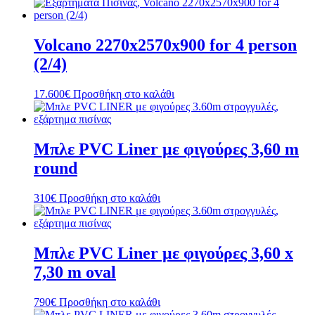
Volcano 2270x2570x900 for 4 person
(2/4)
17.600
€
Προσθήκη στο καλάθι
Μπλε PVC Liner με φιγούρες 3,60 m
round
310
€
Προσθήκη στο καλάθι
Μπλε PVC Liner με φιγούρες 3,60 x
7,30 m oval
790
€
Προσθήκη στο καλάθι