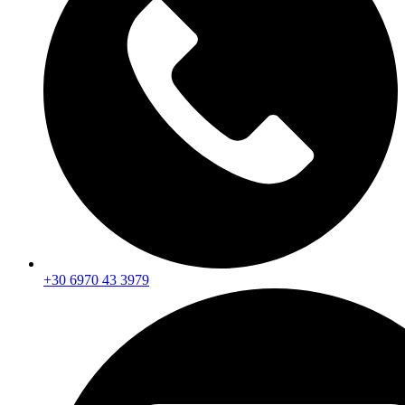
+30 6970 43 3979