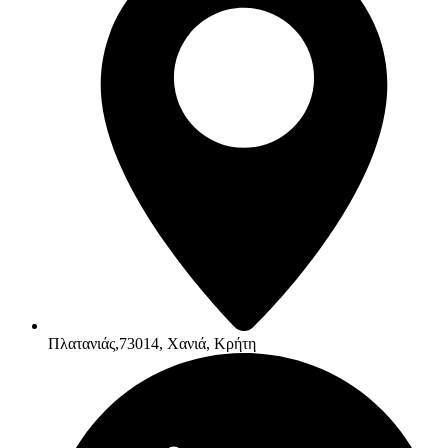
Πλατανιάς,73014, Χανιά, Κρήτη