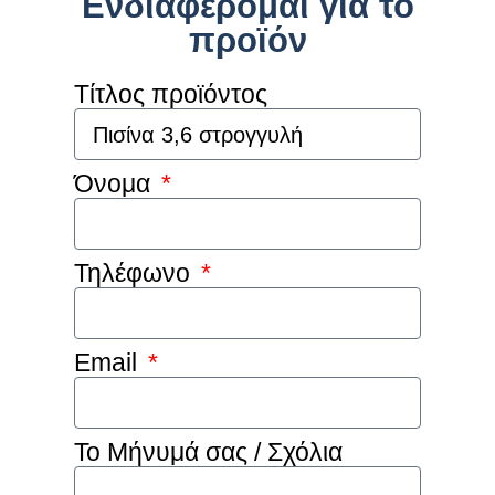
Ενδιαφέρομαι για το
προϊόν
Τίτλος προϊόντος
Όνομα
Τηλέφωνο
Email
Το Μήνυμά σας / Σχόλια