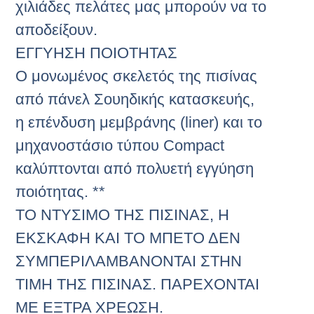
χιλιάδες πελάτες μας μπορούν να το
αποδείξουν.
ΕΓΓΥΗΣΗ ΠΟΙΟΤΗΤΑΣ
Ο μονωμένος σκελετός της πισίνας
από πάνελ Σουηδικής κατασκευής,
η επένδυση μεμβράνης (liner) και το
μηχανοστάσιο τύπου Compact
καλύπτονται από πολυετή εγγύηση
ποιότητας. **
ΤΟ ΝΤΥΣΙΜΟ ΤΗΣ ΠΙΣΙΝΑΣ, Η
ΕΚΣΚΑΦΗ ΚΑΙ ΤΟ ΜΠΕΤΟ ΔΕΝ
ΣΥΜΠΕΡΙΛΑΜΒΑΝΟΝΤΑΙ ΣΤΗΝ
ΤΙΜΗ ΤΗΣ ΠΙΣΙΝΑΣ. ΠΑΡΕΧΟΝΤΑΙ
ΜΕ ΕΞΤΡΑ ΧΡΕΩΣΗ.