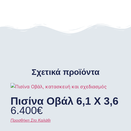
Σχετικά προϊόντα
Πισίνα Οβάλ 6,1 X 3,6
6.400
€
Προσθήκη Στο Καλάθι