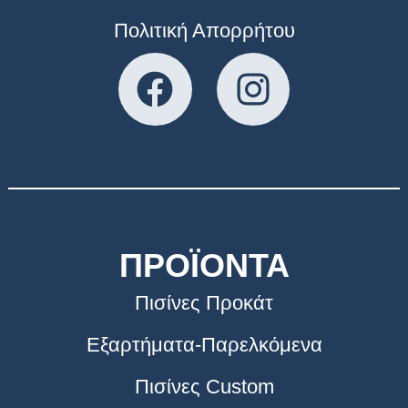
Πολιτική Απορρήτου
ΠΡΟΪΟΝΤΑ
Πισίνες Προκάτ
Εξαρτήματα-Παρελκόμενα
Πισίνες Custom