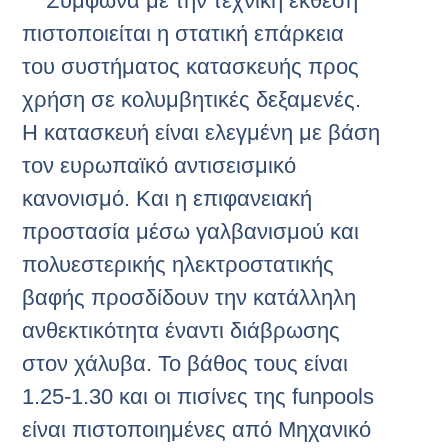
** Σύμφωνα με την τεχνική έκθεση
πιστοποιείται η στατική επάρκεια
του συστήματος κατασκευής προς
χρήση σε κολυμβητικές δεξαμενές.
Η κατασκευή είναι ελεγμένη με βάση
τον ευρωπαϊκό αντισεισμικό
κανονισμό. Και η επιφανειακή
προστασία μέσω γαλβανισμού και
πολυεστερικής ηλεκτροστατικής
βαφής προσδίδουν την κατάλληλη
ανθεκτικότητα έναντι διάβρωσης
στον χάλυβα. Το βάθος τους είναι
1.25-1.30 και οι πισίνες της funpools
είναι πιστοποιημένες από Μηχανικό