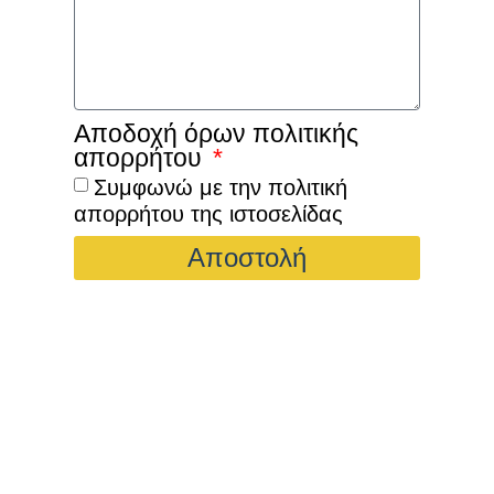
Αποδοχή όρων πολιτικής
απορρήτου
Συμφωνώ με την πολιτική
απορρήτου της ιστοσελίδας
Αποστολή