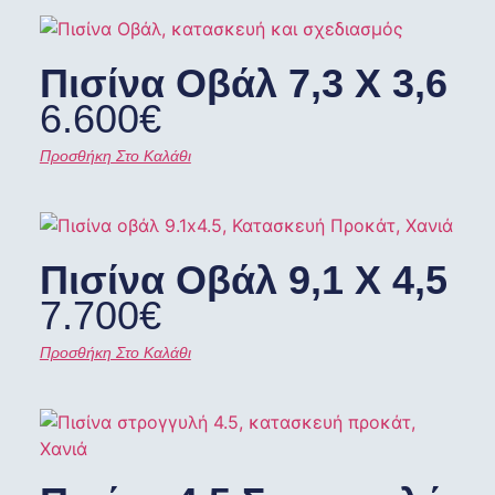
Πισίνα Οβάλ 7,3 X 3,6
6.600
€
Προσθήκη Στο Καλάθι
Πισίνα Οβάλ 9,1 X 4,5
7.700
€
Προσθήκη Στο Καλάθι