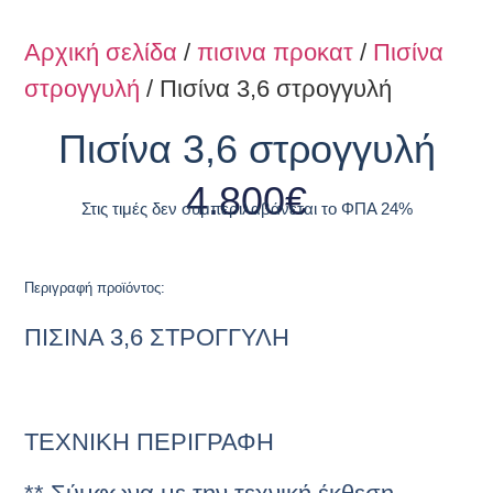
Αρχική σελίδα
/
πισινα προκατ
/
Πισίνα
στρογγυλή
/ Πισίνα 3,6 στρογγυλή
Πισίνα 3,6 στρογγυλή
4.800
€
Στις τιμές δεν συμπεριλαβάνεται το ΦΠΑ 24%
Περιγραφή προϊόντος:
ΠΙΣΙΝΑ 3,6 ΣΤΡΟΓΓΥΛΗ
TΕΧΝΙΚΗ ΠΕΡΙΓΡΑΦΗ