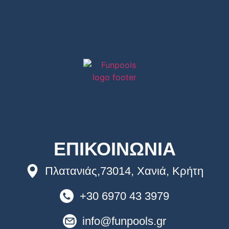
ΕΠΙΚΟΙΝΩΝΙΑ
Πλατανιάς,73014, Χανιά, Κρήτη
+30 6970 43 3979
info@funpools.gr