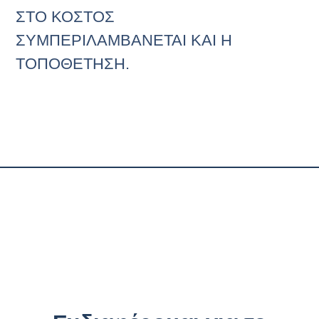
ΣΤΟ ΚΟΣΤΟΣ
ΣΥΜΠΕΡΙΛΑΜΒΑΝΕΤΑΙ ΚΑΙ Η
ΤΟΠΟΘΕΤΗΣΗ.