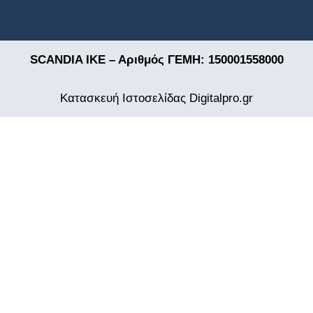
SCANDIA ΙΚΕ – Αριθμός ΓΕΜΗ: 150001558000
Κατασκευή Ιστοσελίδας
Digitalpro.gr