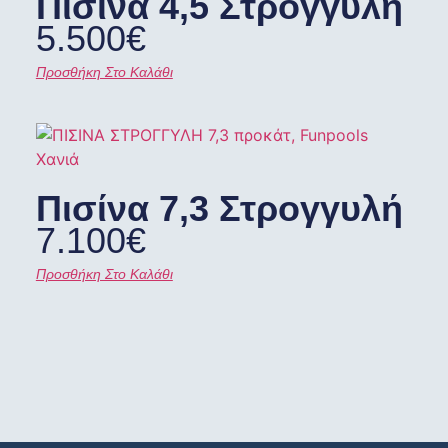
Πισίνα 4,5 Στρογγυλή
5.500
€
Προσθήκη Στο Καλάθι
Πισίνα 7,3 Στρογγυλή
7.100
€
Προσθήκη Στο Καλάθι