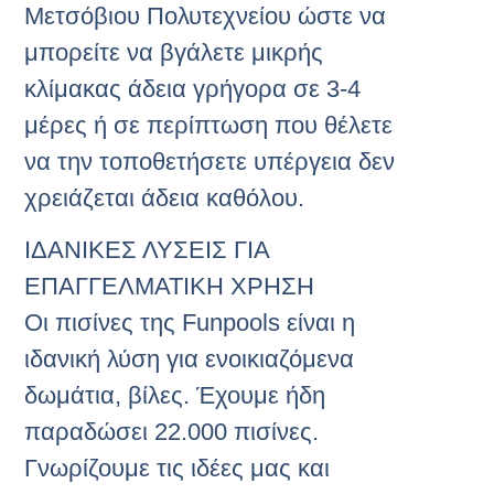
Μετσόβιου Πολυτεχνείου ώστε να
μπορείτε να βγάλετε μικρής
κλίμακας άδεια γρήγορα σε 3-4
μέρες ή σε περίπτωση που θέλετε
να την τοποθετήσετε υπέργεια δεν
χρειάζεται άδεια καθόλου.
ΙΔΑΝΙΚΕΣ ΛΥΣΕΙΣ ΓΙΑ
ΕΠΑΓΓΕΛΜΑΤΙΚΗ ΧΡΗΣΗ
Οι πισίνες της Funpools είναι η
ιδανική λύση για ενοικιαζόμενα
δωμάτια, βίλες. Έχουμε ήδη
παραδώσει 22.000 πισίνες.
Γνωρίζουμε τις ιδέες μας και