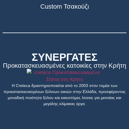
Custom Τσακούζι
ΣΥΝΕΡΓΑΤΕΣ
Προκατασκευασμένες κατοικίες στην Κρήτη
Η Creteca δραστηριοποιείται από το 2003 στον τομέα των
προκατασκευασμένων ξύλινων οικιών στην Ελλάδα, προσφέροντας
μοναδική ποιότητα ξύλου και καινοτόμες λύσεις για μεσαίας και
μεγάλης κλίμακας έργα.