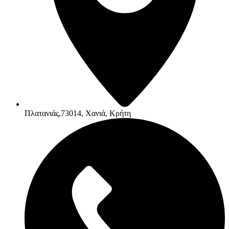
Πλατανιάς,73014, Χανιά, Κρήτη