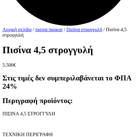
Αρχική σελίδα
/
πισινα προκατ
/
Πισίνα στρογγυλή
/ Πισίνα 4,5
στρογγυλή
Πισίνα 4,5 στρογγυλή
5.500
€
Στις τιμές δεν συμπεριλαβάνεται το ΦΠΑ
24%
Περιγραφή προϊόντος:
ΠΙΣΙΝΑ 4,5 ΣΤΡΟΓΓΥΛΗ
TΕΧΝΙΚΗ ΠΕΡΙΓΡΑΦΗ