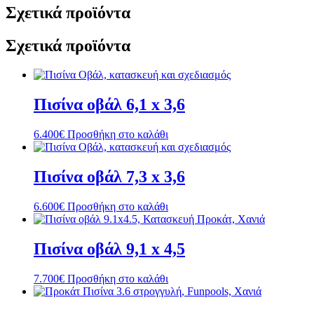
Σχετικά προϊόντα
Σχετικά προϊόντα
Πισίνα οβάλ 6,1 x 3,6
6.400
€
Προσθήκη στο καλάθι
Πισίνα οβάλ 7,3 x 3,6
6.600
€
Προσθήκη στο καλάθι
Πισίνα οβάλ 9,1 x 4,5
7.700
€
Προσθήκη στο καλάθι