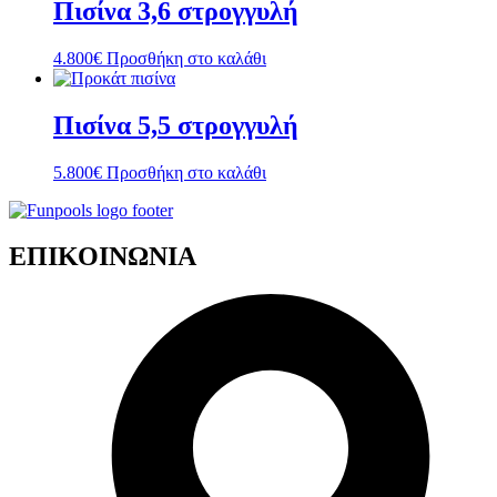
Πισίνα 3,6 στρογγυλή
4.800
€
Προσθήκη στο καλάθι
Πισίνα 5,5 στρογγυλή
5.800
€
Προσθήκη στο καλάθι
ΕΠΙΚΟΙΝΩΝΙΑ