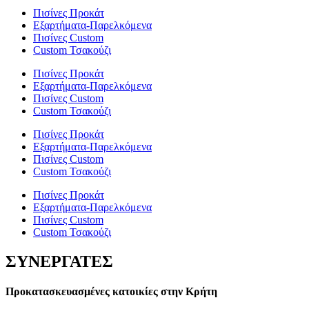
Πισίνες Προκάτ
Εξαρτήματα-Παρελκόμενα
Πισίνες Custom
Custom Τσακούζι
Πισίνες Προκάτ
Εξαρτήματα-Παρελκόμενα
Πισίνες Custom
Custom Τσακούζι
Πισίνες Προκάτ
Εξαρτήματα-Παρελκόμενα
Πισίνες Custom
Custom Τσακούζι
Πισίνες Προκάτ
Εξαρτήματα-Παρελκόμενα
Πισίνες Custom
Custom Τσακούζι
ΣΥΝΕΡΓΑΤΕΣ
Προκατασκευασμένες κατοικίες στην Κρήτη