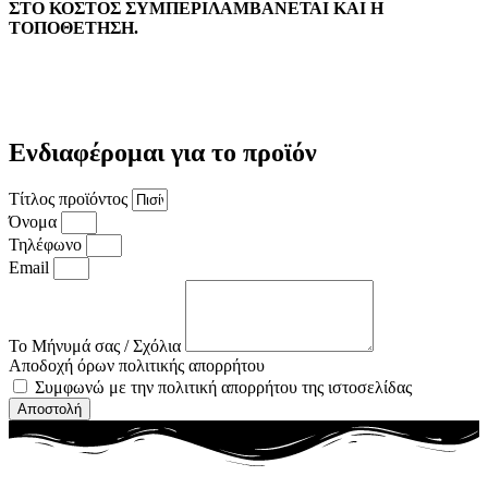
ΣΤΟ ΚΟΣΤΟΣ ΣΥΜΠΕΡΙΛΑΜΒΑΝΕΤΑΙ ΚΑΙ Η
ΤΟΠΟΘΕΤΗΣΗ.
Ενδιαφέρομαι για το προϊόν
Τίτλος προϊόντος
Όνομα
Τηλέφωνο
Email
Το Μήνυμά σας / Σχόλια
Αποδοχή όρων πολιτικής απορρήτου
Συμφωνώ με την πολιτική απορρήτου της ιστοσελίδας
Αποστολή