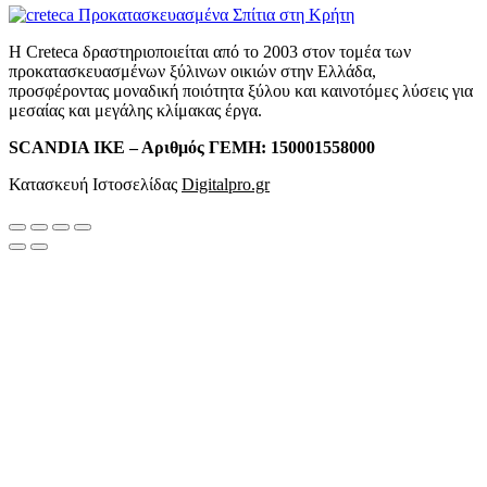
Η Creteca δραστηριοποιείται από το 2003 στον τομέα των
προκατασκευασμένων ξύλινων οικιών στην Ελλάδα,
προσφέροντας μοναδική ποιότητα ξύλου και καινοτόμες λύσεις για
μεσαίας και μεγάλης κλίμακας έργα.
SCANDIA ΙΚΕ – Αριθμός ΓΕΜΗ: 150001558000
Κατασκευή Ιστοσελίδας
Digitalpro.gr