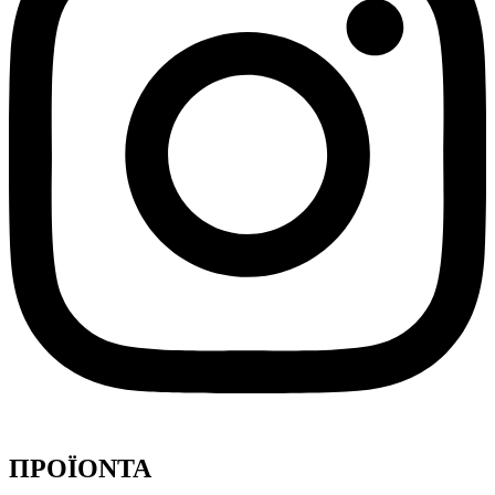
ΠΡΟΪΟΝΤΑ