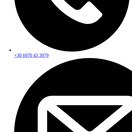
+30 6970 43 3979