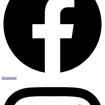
Instagram