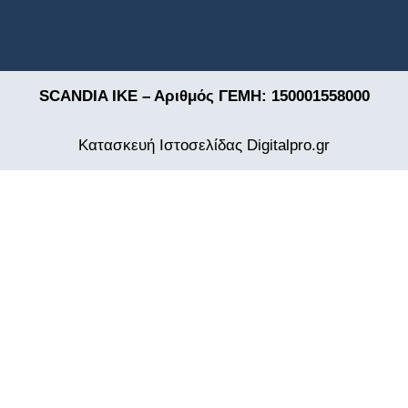
SCANDIA ΙΚΕ – Αριθμός ΓΕΜΗ: 150001558000
Κατασκευή Ιστοσελίδας
Digitalpro.gr