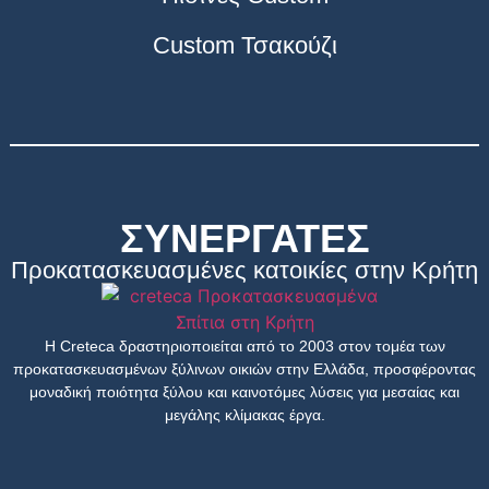
Custom Τσακούζι
ΣΥΝΕΡΓΑΤΕΣ
Προκατασκευασμένες κατοικίες στην Κρήτη
Η Creteca δραστηριοποιείται από το 2003 στον τομέα των
προκατασκευασμένων ξύλινων οικιών στην Ελλάδα, προσφέροντας
μοναδική ποιότητα ξύλου και καινοτόμες λύσεις για μεσαίας και
μεγάλης κλίμακας έργα.