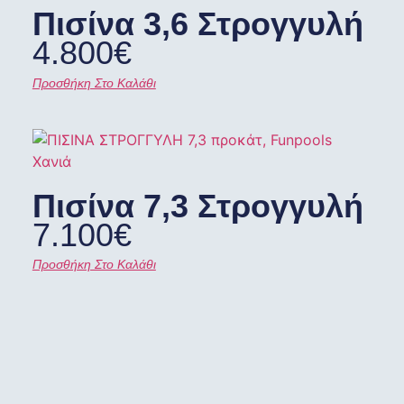
Πισίνα 3,6 Στρογγυλή
4.800
€
Προσθήκη Στο Καλάθι
Πισίνα 7,3 Στρογγυλή
7.100
€
Προσθήκη Στο Καλάθι