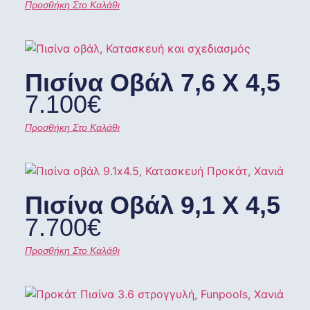
Προσθήκη Στο Καλάθι
Πισίνα Οβάλ 7,6 X 4,5
7.100
€
Προσθήκη Στο Καλάθι
Πισίνα Οβάλ 9,1 X 4,5
7.700
€
Προσθήκη Στο Καλάθι