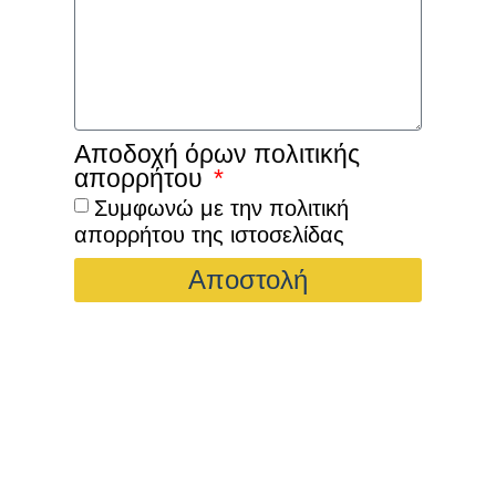
Αποδοχή όρων πολιτικής
απορρήτου
Συμφωνώ με την πολιτική
απορρήτου της ιστοσελίδας
Αποστολή