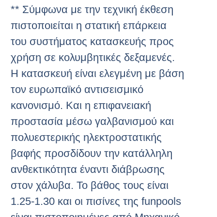
** Σύμφωνα με την τεχνική έκθεση
πιστοποιείται η στατική επάρκεια
του συστήματος κατασκευής προς
χρήση σε κολυμβητικές δεξαμενές.
Η κατασκευή είναι ελεγμένη με βάση
τον ευρωπαϊκό αντισεισμικό
κανονισμό. Και η επιφανειακή
προστασία μέσω γαλβανισμού και
πολυεστερικής ηλεκτροστατικής
βαφής προσδίδουν την κατάλληλη
ανθεκτικότητα έναντι διάβρωσης
στον χάλυβα. Το βάθος τους είναι
1.25-1.30 και οι πισίνες της funpools