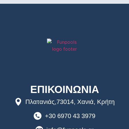
ΕΠΙΚΟΙΝΩΝΙΑ
Πλατανιάς,73014, Χανιά, Κρήτη
+30 6970 43 3979