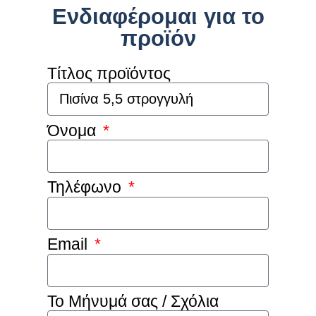
Ενδιαφέρομαι για το
προϊόν
Τίτλος προϊόντος
Όνομα
Τηλέφωνο
Email
Το Μήνυμά σας / Σχόλια