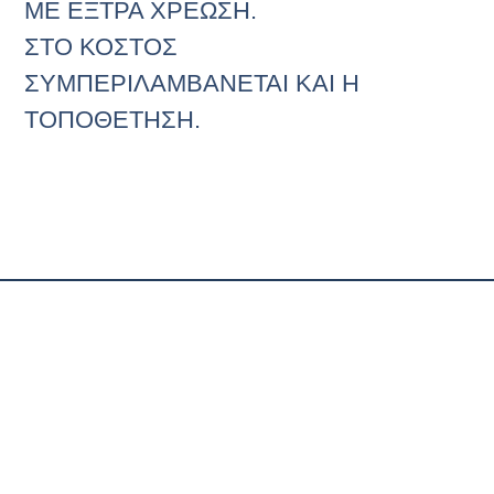
ΜΕ ΕΞΤΡΑ ΧΡΕΩΣΗ.
ΣΤΟ ΚΟΣΤΟΣ
ΣΥΜΠΕΡΙΛΑΜΒΑΝΕΤΑΙ ΚΑΙ Η
ΤΟΠΟΘΕΤΗΣΗ.