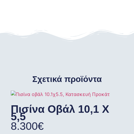
Σχετικά προϊόντα
Πισίνα Οβάλ 10,1 X
5,5
8.300
€