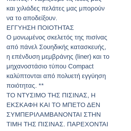
και χιλιάδες πελάτες μας μπορούν
να το αποδείξουν.
ΕΓΓΥΗΣΗ ΠΟΙΟΤΗΤΑΣ
Ο μονωμένος σκελετός της πισίνας
από πάνελ Σουηδικής κατασκευής,
η επένδυση μεμβράνης (liner) και το
μηχανοστάσιο τύπου Compact
καλύπτονται από πολυετή εγγύηση
ποιότητας. **
ΤΟ ΝΤΥΣΙΜΟ ΤΗΣ ΠΙΣΙΝΑΣ, Η
ΕΚΣΚΑΦΗ ΚΑΙ ΤΟ ΜΠΕΤΟ ΔΕΝ
ΣΥΜΠΕΡΙΛΑΜΒΑΝΟΝΤΑΙ ΣΤΗΝ
ΤΙΜΗ ΤΗΣ ΠΙΣΙΝΑΣ. ΠΑΡΕΧΟΝΤΑΙ